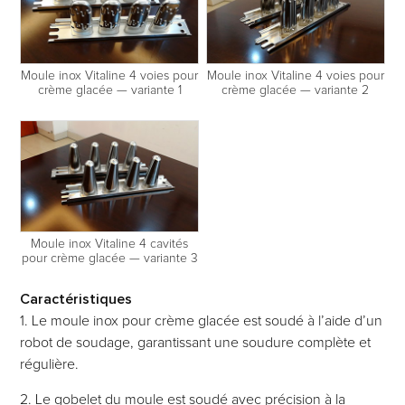
Moule inox Vitaline 4 voies pour
Moule inox Vitaline 4 voies pour
crème glacée — variante 1
crème glacée — variante 2
Moule inox Vitaline 4 cavités
pour crème glacée — variante 3
Caractéristiques
1. Le moule inox pour crème glacée est soudé à l’aide d’un
robot de soudage, garantissant une soudure complète et
régulière.
2. Le gobelet du moule est soudé avec précision à la