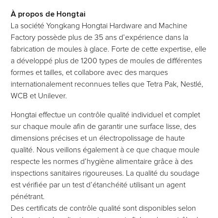
À propos de Hongtai
La société Yongkang Hongtai Hardware and Machine
Factory possède plus de 35 ans d’expérience dans la
fabrication de moules à glace. Forte de cette expertise, elle
a développé plus de 1200 types de moules de différentes
formes et tailles, et collabore avec des marques
internationalement reconnues telles que Tetra Pak, Nestlé,
WCB et Unilever.
Hongtai effectue un contrôle qualité individuel et complet
sur chaque moule afin de garantir une surface lisse, des
dimensions précises et un électropolissage de haute
qualité. Nous veillons également à ce que chaque moule
respecte les normes d’hygiène alimentaire grâce à des
inspections sanitaires rigoureuses. La qualité du soudage
est vérifiée par un test d’étanchéité utilisant un agent
pénétrant.
Des certificats de contrôle qualité sont disponibles selon