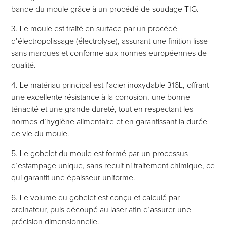
bande du moule grâce à un procédé de soudage TIG.
3. Le moule est traité en surface par un procédé
d’électropolissage (électrolyse), assurant une finition lisse
sans marques et conforme aux normes européennes de
qualité.
4. Le matériau principal est l’acier inoxydable 316L, offrant
une excellente résistance à la corrosion, une bonne
ténacité et une grande dureté, tout en respectant les
normes d’hygiène alimentaire et en garantissant la durée
de vie du moule.
5. Le gobelet du moule est formé par un processus
d’estampage unique, sans recuit ni traitement chimique, ce
qui garantit une épaisseur uniforme.
6. Le volume du gobelet est conçu et calculé par
ordinateur, puis découpé au laser afin d’assurer une
précision dimensionnelle.