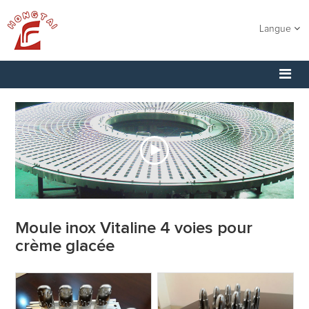
Langue
Moule inox Vitaline 4 voies pour
crème glacée