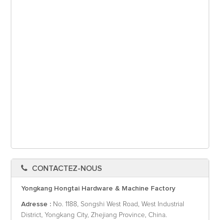
CONTACTEZ-NOUS
Yongkang Hongtai Hardware & Machine Factory
Adresse :
No. 1188, Songshi West Road, West Industrial
District, Yongkang City, Zhejiang Province, China.