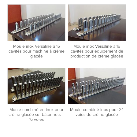
Moule inox Versaline à 16
Moule inox Versaline à 16
cavités pour machine à crème
cavités pour équipement de
glacée
production de crème glacée
Moule combiné en inox pour
Moule combiné inox pour 24
crème glacée sur bâtonnets –
voies de crème glacée
16 voies