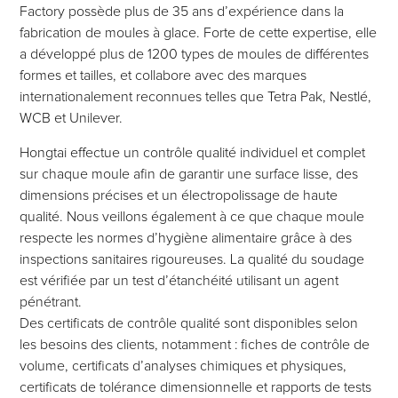
Factory possède plus de 35 ans d’expérience dans la
fabrication de moules à glace. Forte de cette expertise, elle
a développé plus de 1200 types de moules de différentes
formes et tailles, et collabore avec des marques
internationalement reconnues telles que Tetra Pak, Nestlé,
WCB et Unilever.
Hongtai effectue un contrôle qualité individuel et complet
sur chaque moule afin de garantir une surface lisse, des
dimensions précises et un électropolissage de haute
qualité. Nous veillons également à ce que chaque moule
respecte les normes d’hygiène alimentaire grâce à des
inspections sanitaires rigoureuses. La qualité du soudage
est vérifiée par un test d’étanchéité utilisant un agent
pénétrant.
Des certificats de contrôle qualité sont disponibles selon
les besoins des clients, notamment : fiches de contrôle de
volume, certificats d’analyses chimiques et physiques,
certificats de tolérance dimensionnelle et rapports de tests