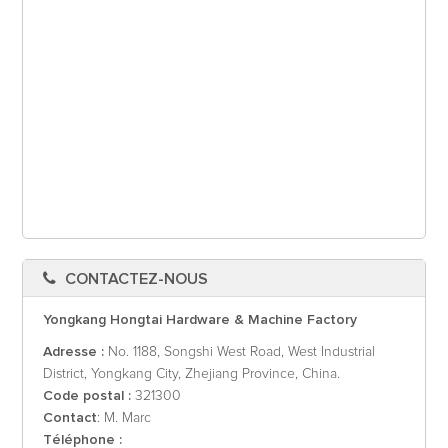
CONTACTEZ-NOUS
Yongkang Hongtai Hardware & Machine Factory
Adresse :
No. 1188, Songshi West Road, West Industrial
District, Yongkang City, Zhejiang Province, China.
Code postal :
321300
Contact
: M. Marc
Téléphone :