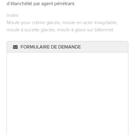
d’étanchéité par agent pénétrant.
Index
Moule pour crème glacée, moule en acier inoxydable,
moule à sucette glacée, moule à glace sur bâtonnet
FORMULAIRE DE DEMANDE