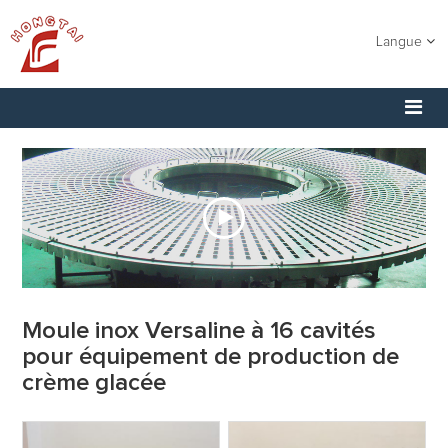
Langue
Moule inox Versaline à 16 cavités
pour équipement de production de
crème glacée