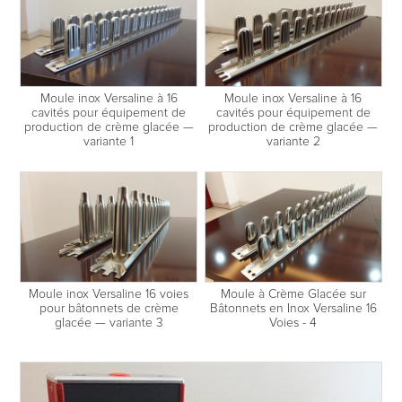
Moule inox Versaline à 16
Moule inox Versaline à 16
cavités pour équipement de
cavités pour équipement de
production de crème glacée —
production de crème glacée —
variante 1
variante 2
Moule inox Versaline 16 voies
Moule à Crème Glacée sur
pour bâtonnets de crème
Bâtonnets en Inox Versaline 16
glacée — variante 3
Voies - 4