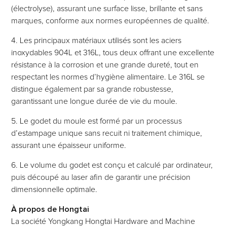
(électrolyse), assurant une surface lisse, brillante et sans
marques, conforme aux normes européennes de qualité.
4. Les principaux matériaux utilisés sont les aciers
inoxydables 904L et 316L, tous deux offrant une excellente
résistance à la corrosion et une grande dureté, tout en
respectant les normes d’hygiène alimentaire. Le 316L se
distingue également par sa grande robustesse,
garantissant une longue durée de vie du moule.
5. Le godet du moule est formé par un processus
d’estampage unique sans recuit ni traitement chimique,
assurant une épaisseur uniforme.
6. Le volume du godet est conçu et calculé par ordinateur,
puis découpé au laser afin de garantir une précision
dimensionnelle optimale.
À propos de Hongtai
La société Yongkang Hongtai Hardware and Machine