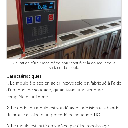
Utilisation d’un rugosimètre pour contrôler la douceur de la
surface du moule
Caractéristiques
1. Le moule à glace en acier inoxydable est fabriqué à l’aide
d’un robot de soudage, garantissant une soudure
complète et uniforme.
2. Le godet du moule est soudé avec précision à la bande
du moule à l’aide d’un procédé de soudage TIG.
3. Le moule est traité en surface par électropolissage