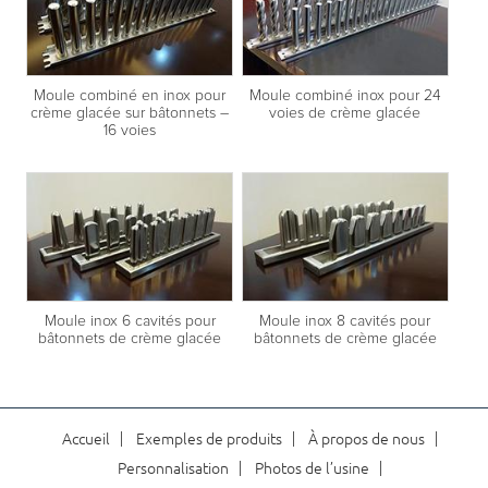
Moule combiné en inox pour
Moule combiné inox pour 24
crème glacée sur bâtonnets –
voies de crème glacée
16 voies
Moule inox 6 cavités pour
Moule inox 8 cavités pour
bâtonnets de crème glacée
bâtonnets de crème glacée
Accueil
Exemples de produits
À propos de nous
Personnalisation
Photos de l’usine