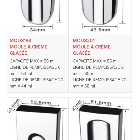
MOD8193
MOD8201
MOULE À CRÈME
MOULE À CRÈME
GLACÉE
GLACÉE
CAPACITÉ MAX = 58 ml
CAPACITÉ MAX = 85 ml
LIGNE DE REMPLISSAGE 6
LIGNE DE REMPLISSAGE 6
mm = 53 ml
mm = 80 ml
LIGNE DE REMPLISSAGE 20
LIGNE DE REMPLISSAGE 20
mm = 44 ml
mm = 68 ml