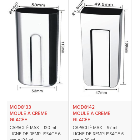
MOD8133
MOD8142
MOULE À CRÈME
MOULE À CRÈME
GLACÉE
GLACÉE
CAPACITÉ MAX = 130 ml
CAPACITÉ MAX = 97 ml
LIGNE DE REMPLISSAGE 6
LIGNE DE REMPLISSAGE 6