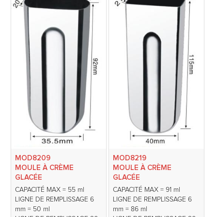
MOD8209
MOD8219
MOULE À CRÈME
MOULE À CRÈME
GLACÉE
GLACÉE
CAPACITÉ MAX = 55 ml
CAPACITÉ MAX = 91 ml
LIGNE DE REMPLISSAGE 6
LIGNE DE REMPLISSAGE 6
mm = 50 ml
mm = 86 ml