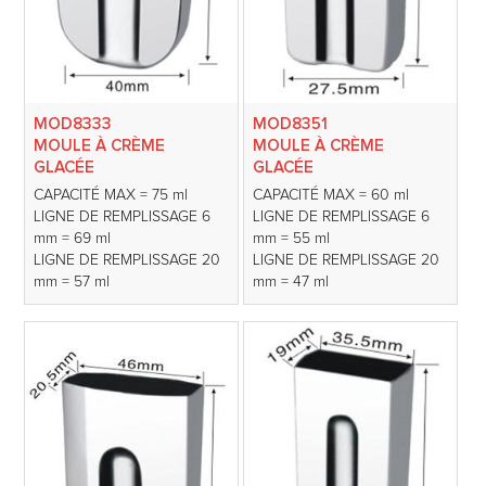
MOD8333
MOD8351
MOULE À CRÈME
MOULE À CRÈME
GLACÉE
GLACÉE
CAPACITÉ MAX = 75 ml
CAPACITÉ MAX = 60 ml
LIGNE DE REMPLISSAGE 6
LIGNE DE REMPLISSAGE 6
mm = 69 ml
mm = 55 ml
LIGNE DE REMPLISSAGE 20
LIGNE DE REMPLISSAGE 20
mm = 57 ml
mm = 47 ml