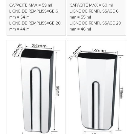
CAPACITÉ MAX = 59 ml
CAPACITÉ MAX = 60 ml
LIGNE DE REMPLISSAGE 6
LIGNE DE REMPLISSAGE 6
mm = 54 ml
mm = 55 ml
LIGNE DE REMPLISSAGE 20
LIGNE DE REMPLISSAGE 20
mm = 44 ml
mm = 46 ml