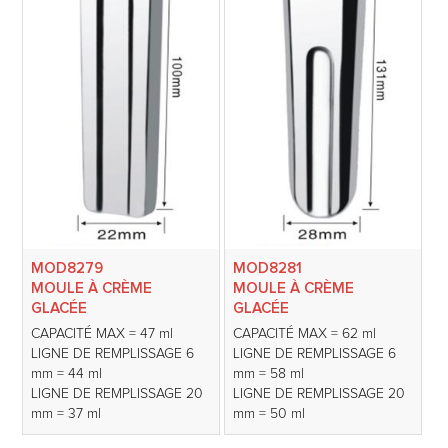
MOD8279
MOD8281
MOULE À CRÈME
MOULE À CRÈME
GLACÉE
GLACÉE
CAPACITÉ MAX = 47 ml
CAPACITÉ MAX = 62 ml
LIGNE DE REMPLISSAGE 6
LIGNE DE REMPLISSAGE 6
mm = 44 ml
mm = 58 ml
LIGNE DE REMPLISSAGE 20
LIGNE DE REMPLISSAGE 20
mm = 37 ml
mm = 50 ml