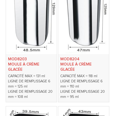
MOD8203
MOD8204
MOULE À CRÈME
MOULE À CRÈME
GLACÉE
GLACÉE
CAPACITÉ MAX = 131 ml
CAPACITÉ MAX = 118 ml
LIGNE DE REMPLISSAGE 6
LIGNE DE REMPLISSAGE 6
mm = 125 ml
mm = 110 ml
LIGNE DE REMPLISSAGE 20
LIGNE DE REMPLISSAGE 20
mm = 108 ml
mm = 95 ml