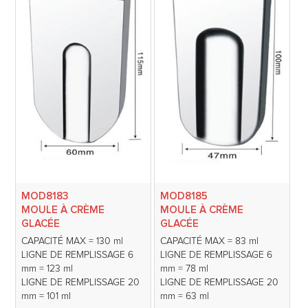
MOD8183
MOD8185
MOULE À CRÈME
MOULE À CRÈME
GLACÉE
GLACÉE
CAPACITÉ MAX = 130 ml
CAPACITÉ MAX = 83 ml
LIGNE DE REMPLISSAGE 6
LIGNE DE REMPLISSAGE 6
mm = 123 ml
mm = 78 ml
LIGNE DE REMPLISSAGE 20
LIGNE DE REMPLISSAGE 20
mm = 101 ml
mm = 63 ml