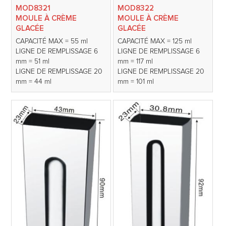
MOD8321
MOD8322
MOULE À CRÈME
MOULE À CRÈME
GLACÉE
GLACÉE
CAPACITÉ MAX = 55 ml
CAPACITÉ MAX = 125 ml
LIGNE DE REMPLISSAGE 6
LIGNE DE REMPLISSAGE 6
mm = 51 ml
mm = 117 ml
LIGNE DE REMPLISSAGE 20
LIGNE DE REMPLISSAGE 20
mm = 44 ml
mm = 101 ml