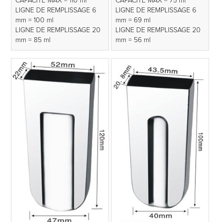
CAPACITÉ MAX = 110 ml
CAPACITÉ MAX = 75 ml
LIGNE DE REMPLISSAGE 6
LIGNE DE REMPLISSAGE 6
mm = 100 ml
mm = 69 ml
LIGNE DE REMPLISSAGE 20
LIGNE DE REMPLISSAGE 20
mm = 85 ml
mm = 56 ml