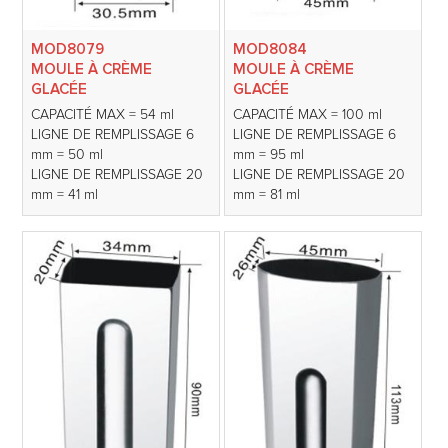
MOD8079
MOD8084
MOULE À CRÈME
MOULE À CRÈME
GLACÉE
GLACÉE
CAPACITÉ MAX = 54 ml
CAPACITÉ MAX = 100 ml
LIGNE DE REMPLISSAGE 6
LIGNE DE REMPLISSAGE 6
mm = 50 ml
mm = 95 ml
LIGNE DE REMPLISSAGE 20
LIGNE DE REMPLISSAGE 20
mm = 41 ml
mm = 81 ml