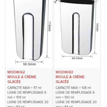
MOD8062
MOD8063
MOULE À CRÈME
MOULE À CRÈME
GLACÉE
GLACÉE
CAPACITÉ MAX = 117 ml
CAPACITÉ MAX = 108 ml
LIGNE DE REMPLISSAGE 6
LIGNE DE REMPLISSAGE 6
mm = 109 ml
mm = 100 ml
LIGNE DE REMPLISSAGE 20
LIGNE DE REMPLISSAGE 20