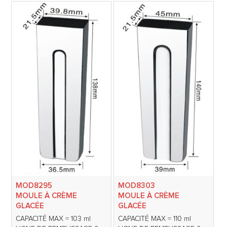
MOD8295
MOD8303
MOULE À CRÈME
MOULE À CRÈME
GLACÉE
GLACÉE
CAPACITÉ MAX = 103 ml
CAPACITÉ MAX = 110 ml