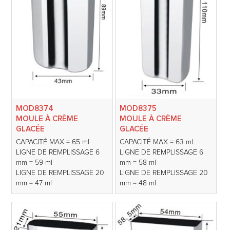
MOD8374
MOD8375
MOULE À CRÈME
MOULE À CRÈME
GLACÉE
GLACÉE
CAPACITÉ MAX = 65 ml
CAPACITÉ MAX = 63 ml
LIGNE DE REMPLISSAGE 6
LIGNE DE REMPLISSAGE 6
mm = 59 ml
mm = 58 ml
LIGNE DE REMPLISSAGE 20
LIGNE DE REMPLISSAGE 20
mm = 47 ml
mm = 48 ml