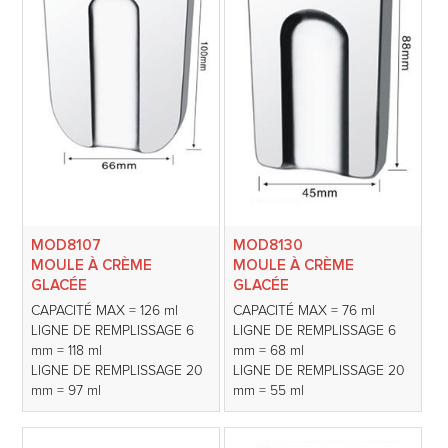
MOD8107
MOD8130
MOULE À CRÈME
MOULE À CRÈME
GLACÉE
GLACÉE
CAPACITÉ MAX = 126 ml
CAPACITÉ MAX = 76 ml
LIGNE DE REMPLISSAGE 6
LIGNE DE REMPLISSAGE 6
mm = 118 ml
mm = 68 ml
LIGNE DE REMPLISSAGE 20
LIGNE DE REMPLISSAGE 20
mm = 97 ml
mm = 55 ml