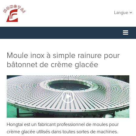
Langue
Moule inox à simple rainure pour
bâtonnet de crème glacée
Hongtai est un fabricant professionnel de moules pour
crème glacée utilisés dans toutes sortes de machines.