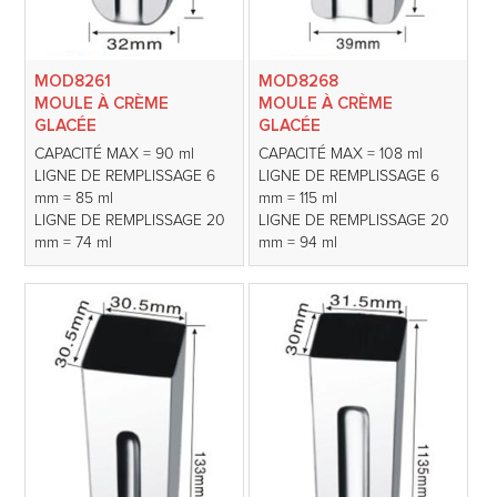
MOD8261
MOD8268
MOULE À CRÈME
MOULE À CRÈME
GLACÉE
GLACÉE
CAPACITÉ MAX = 90 ml
CAPACITÉ MAX = 108 ml
LIGNE DE REMPLISSAGE 6
LIGNE DE REMPLISSAGE 6
mm = 85 ml
mm = 115 ml
LIGNE DE REMPLISSAGE 20
LIGNE DE REMPLISSAGE 20
mm = 74 ml
mm = 94 ml