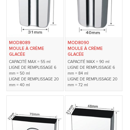
MOD8089
MOD8090
MOULE À CRÈME
MOULE À CRÈME
GLACÉE
GLACÉE
CAPACITÉ MAX = 55 ml
CAPACITÉ MAX = 90 ml
LIGNE DE REMPLISSAGE 6
LIGNE DE REMPLISSAGE 6
mm = 50 ml
mm = 84 ml
LIGNE DE REMPLISSAGE 20
LIGNE DE REMPLISSAGE 20
mm = 40 ml
mm = 72 ml