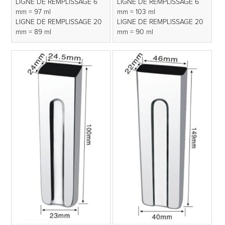
LIGNE DE REMPLISSAGE 6
LIGNE DE REMPLISSAGE 6
mm = 97 ml
mm = 103 ml
LIGNE DE REMPLISSAGE 20
LIGNE DE REMPLISSAGE 20
mm = 89 ml
mm = 90 ml