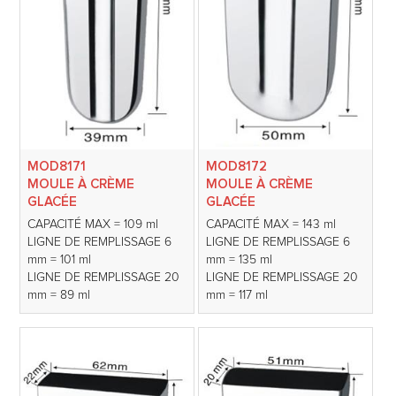
MOD8171
MOD8172
MOULE À CRÈME
MOULE À CRÈME
GLACÉE
GLACÉE
CAPACITÉ MAX = 109 ml
CAPACITÉ MAX = 143 ml
LIGNE DE REMPLISSAGE 6
LIGNE DE REMPLISSAGE 6
mm = 101 ml
mm = 135 ml
LIGNE DE REMPLISSAGE 20
LIGNE DE REMPLISSAGE 20
mm = 89 ml
mm = 117 ml