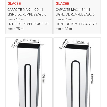
GLACÉE
GLACÉE
CAPACITÉ MAX = 100 ml
CAPACITÉ MAX = 54 ml
LIGNE DE REMPLISSAGE 6
LIGNE DE REMPLISSAGE 6
mm = 92 ml
mm = 51 ml
LIGNE DE REMPLISSAGE 20
LIGNE DE REMPLISSAGE 20
mm = 75 ml
mm = 43 ml