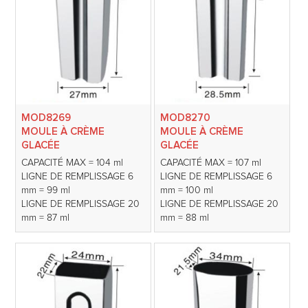
MOD8269
MOD8270
MOULE À CRÈME
MOULE À CRÈME
GLACÉE
GLACÉE
CAPACITÉ MAX = 104 ml
CAPACITÉ MAX = 107 ml
LIGNE DE REMPLISSAGE 6
LIGNE DE REMPLISSAGE 6
mm = 99 ml
mm = 100 ml
LIGNE DE REMPLISSAGE 20
LIGNE DE REMPLISSAGE 20
mm = 87 ml
mm = 88 ml