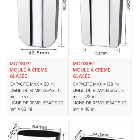
MOD8031
MOD8051
MOULE À CRÈME
MOULE À CRÈME
GLACÉE
GLACÉE
CAPACITÉ MAX = 80 ml
CAPACITÉ MAX = 138 ml
LIGNE DE REMPLISSAGE 6
LIGNE DE REMPLISSAGE 6
mm = 75 ml
mm = 128 ml
LIGNE DE REMPLISSAGE 20
LIGNE DE REMPLISSAGE 20
mm = 63 ml
mm = 110 ml