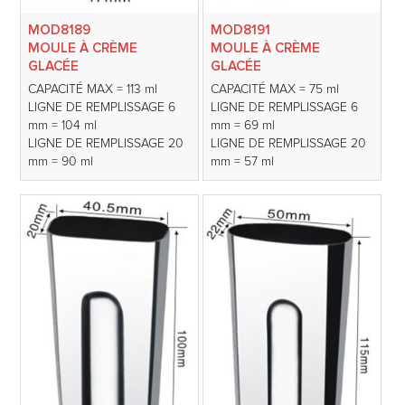
MOD8189
MOD8191
MOULE À CRÈME
MOULE À CRÈME
GLACÉE
GLACÉE
CAPACITÉ MAX = 113 ml
CAPACITÉ MAX = 75 ml
LIGNE DE REMPLISSAGE 6
LIGNE DE REMPLISSAGE 6
mm = 104 ml
mm = 69 ml
LIGNE DE REMPLISSAGE 20
LIGNE DE REMPLISSAGE 20
mm = 90 ml
mm = 57 ml