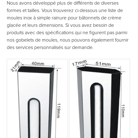
Nous avons développé plus de différents de diverses
formes et tailles. Vous trouverez ci-dessous une liste de
moules inox à simple rainure pour bâtonnets de crème
glacée et leurs dimensions. Si vous avez besoin de
produits avec des spécifications qui ne figurent pas parmi
nos gobelets de moules, nous pouvons également fournir
des services personnalisés sur demande.