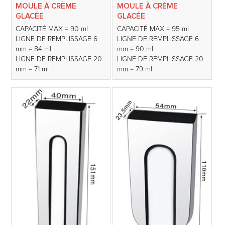
MOULE À CRÈME
MOULE À CRÈME
GLACÉE
GLACÉE
CAPACITÉ MAX = 90 ml
CAPACITÉ MAX = 95 ml
LIGNE DE REMPLISSAGE 6
LIGNE DE REMPLISSAGE 6
mm = 84 ml
mm = 90 ml
LIGNE DE REMPLISSAGE 20
LIGNE DE REMPLISSAGE 20
mm = 71 ml
mm = 79 ml