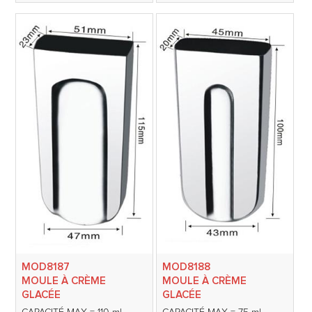
MOD8187
MOD8188
MOULE À CRÈME
MOULE À CRÈME
GLACÉE
GLACÉE