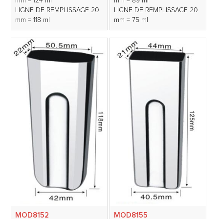
mm = 124 ml
mm = 89 ml
LIGNE DE REMPLISSAGE 20
LIGNE DE REMPLISSAGE 20
mm = 118 ml
mm = 75 ml
MOD8152
MOD8155