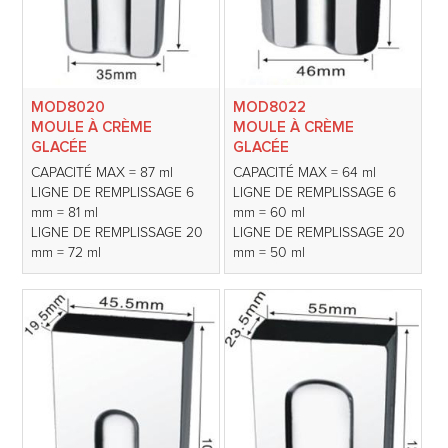
MOD8020
MOD8022
MOULE À CRÈME
MOULE À CRÈME
GLACÉE
GLACÉE
CAPACITÉ MAX = 87 ml
CAPACITÉ MAX = 64 ml
LIGNE DE REMPLISSAGE 6
LIGNE DE REMPLISSAGE 6
mm = 81 ml
mm = 60 ml
LIGNE DE REMPLISSAGE 20
LIGNE DE REMPLISSAGE 20
mm = 72 ml
mm = 50 ml