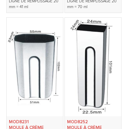
LIGNE DE REMPLISSAGE 20
LIGNE DE REMPLISSAGE 20
mm = 41 ml
mm = 70 ml
MOD8231
MOD8252
MOULE À CRÈME
MOULE À CRÈME