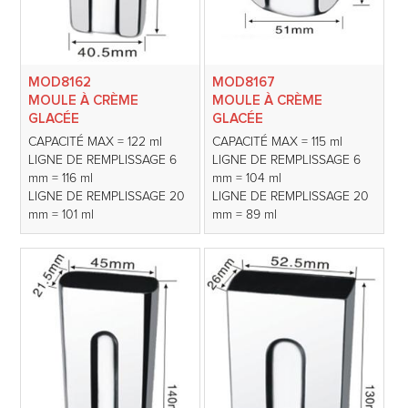
MOD8162
MOD8167
MOULE À CRÈME
MOULE À CRÈME
GLACÉE
GLACÉE
CAPACITÉ MAX = 122 ml
CAPACITÉ MAX = 115 ml
LIGNE DE REMPLISSAGE 6
LIGNE DE REMPLISSAGE 6
mm = 116 ml
mm = 104 ml
LIGNE DE REMPLISSAGE 20
LIGNE DE REMPLISSAGE 20
mm = 101 ml
mm = 89 ml