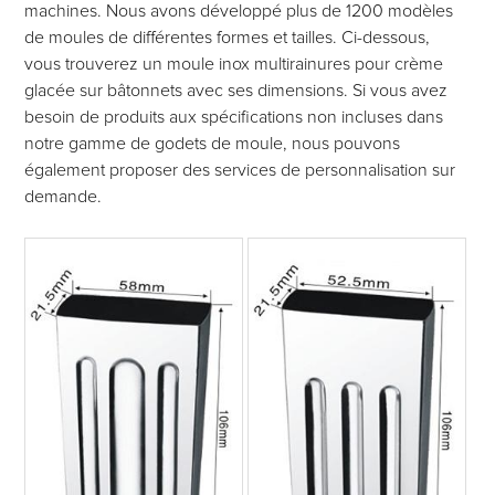
machines. Nous avons développé plus de 1200 modèles
de moules de différentes formes et tailles. Ci-dessous,
vous trouverez un moule inox multirainures pour crème
glacée sur bâtonnets avec ses dimensions. Si vous avez
besoin de produits aux spécifications non incluses dans
notre gamme de godets de moule, nous pouvons
également proposer des services de personnalisation sur
demande.