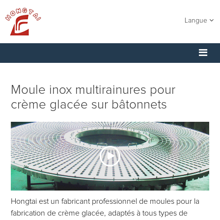
Langue
Moule inox multirainures pour
crème glacée sur bâtonnets
Hongtai est un fabricant professionnel de moules pour la
fabrication de crème glacée, adaptés à tous types de