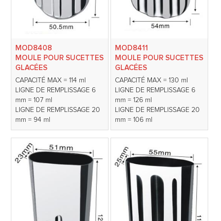
MOD8408
MOD8411
MOULE POUR SUCETTES
MOULE POUR SUCETTES
GLACÉES
GLACÉES
CAPACITÉ MAX = 114 ml
CAPACITÉ MAX = 130 ml
LIGNE DE REMPLISSAGE 6
LIGNE DE REMPLISSAGE 6
mm = 107 ml
mm = 126 ml
LIGNE DE REMPLISSAGE 20
LIGNE DE REMPLISSAGE 20
mm = 94 ml
mm = 106 ml