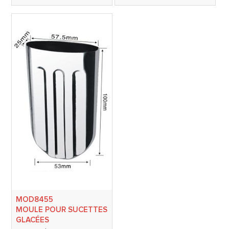
MOD8455
MOULE POUR SUCETTES
GLACÉES