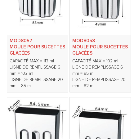
MOD8057
MOD8058
MOULE POUR SUCETTES
MOULE POUR SUCETTES
GLACÉES
GLACÉES
CAPACITÉ MAX = 113 ml
CAPACITÉ MAX = 102 ml
LIGNE DE REMPLISSAGE 6
LIGNE DE REMPLISSAGE 6
mm = 103 ml
mm = 95 ml
LIGNE DE REMPLISSAGE 20
LIGNE DE REMPLISSAGE 20
mm = 85 ml
mm = 82 ml