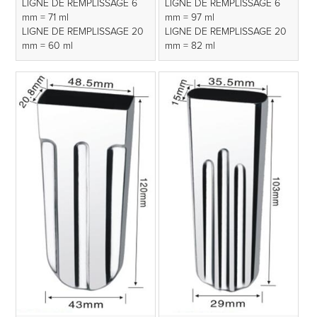
LIGNE DE REMPLISSAGE 6
LIGNE DE REMPLISSAGE 6
mm = 71 ml
mm = 97 ml
LIGNE DE REMPLISSAGE 20
LIGNE DE REMPLISSAGE 20
mm = 60 ml
mm = 82 ml