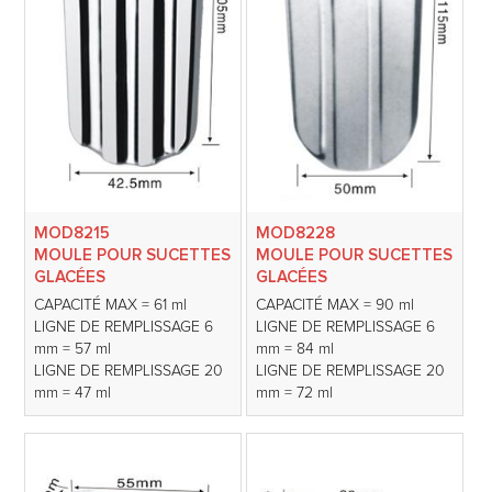
MOD8215
MOD8228
MOULE POUR SUCETTES
MOULE POUR SUCETTES
GLACÉES
GLACÉES
CAPACITÉ MAX = 61 ml
CAPACITÉ MAX = 90 ml
LIGNE DE REMPLISSAGE 6
LIGNE DE REMPLISSAGE 6
mm = 57 ml
mm = 84 ml
LIGNE DE REMPLISSAGE 20
LIGNE DE REMPLISSAGE 20
mm = 47 ml
mm = 72 ml