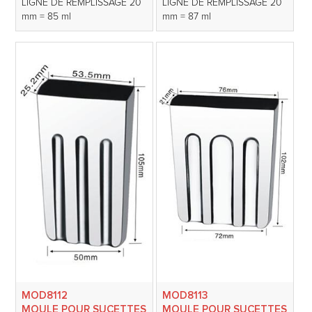
LIGNE DE REMPLISSAGE 20
LIGNE DE REMPLISSAGE 20
mm = 85 ml
mm = 87 ml
MOD8112
MOD8113
MOULE POUR SUCETTES
MOULE POUR SUCETTES