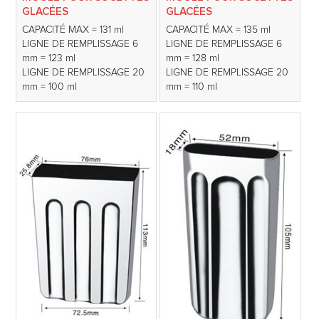
GLACÉES
GLACÉES
CAPACITÉ MAX = 131 ml
CAPACITÉ MAX = 135 ml
LIGNE DE REMPLISSAGE 6
LIGNE DE REMPLISSAGE 6
mm = 123 ml
mm = 128 ml
LIGNE DE REMPLISSAGE 20
LIGNE DE REMPLISSAGE 20
mm = 100 ml
mm = 110 ml