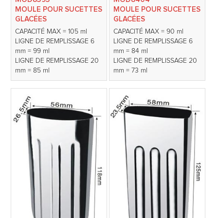
MOULE POUR SUCETTES
MOULE POUR SUCETTES
GLACÉES
GLACÉES
CAPACITÉ MAX = 105 ml
CAPACITÉ MAX = 90 ml
LIGNE DE REMPLISSAGE 6
LIGNE DE REMPLISSAGE 6
mm = 99 ml
mm = 84 ml
LIGNE DE REMPLISSAGE 20
LIGNE DE REMPLISSAGE 20
mm = 85 ml
mm = 73 ml