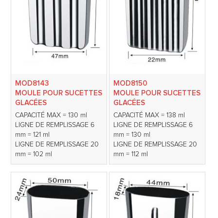
MOD8143
MOD8150
MOULE POUR SUCETTES
MOULE POUR SUCETTES
GLACÉES
GLACÉES
CAPACITÉ MAX = 130 ml
CAPACITÉ MAX = 138 ml
LIGNE DE REMPLISSAGE 6
LIGNE DE REMPLISSAGE 6
mm = 121 ml
mm = 130 ml
LIGNE DE REMPLISSAGE 20
LIGNE DE REMPLISSAGE 20
mm = 102 ml
mm = 112 ml