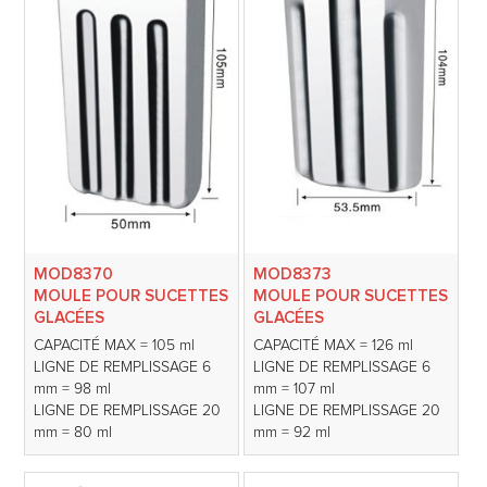
MOD8370
MOD8373
MOULE POUR SUCETTES
MOULE POUR SUCETTES
GLACÉES
GLACÉES
CAPACITÉ MAX = 105 ml
CAPACITÉ MAX = 126 ml
LIGNE DE REMPLISSAGE 6
LIGNE DE REMPLISSAGE 6
mm = 98 ml
mm = 107 ml
LIGNE DE REMPLISSAGE 20
LIGNE DE REMPLISSAGE 20
mm = 80 ml
mm = 92 ml