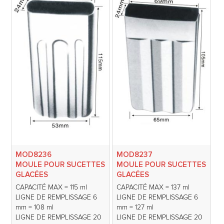
MOD8236
MOD8237
MOULE POUR SUCETTES
MOULE POUR SUCETTES
GLACÉES
GLACÉES
CAPACITÉ MAX = 115 ml
CAPACITÉ MAX = 137 ml
LIGNE DE REMPLISSAGE 6
LIGNE DE REMPLISSAGE 6
mm = 108 ml
mm = 127 ml
LIGNE DE REMPLISSAGE 20
LIGNE DE REMPLISSAGE 20