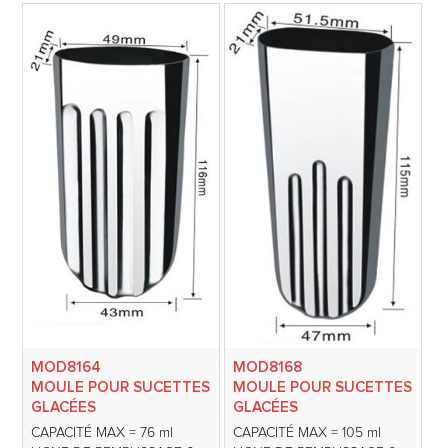
MOD8164
MOD8168
MOULE POUR SUCETTES
MOULE POUR SUCETTES
GLACÉES
GLACÉES
CAPACITÉ MAX = 76 ml
CAPACITÉ MAX = 105 ml