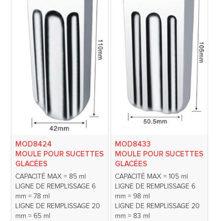
MOD8424
MOD8433
MOULE POUR SUCETTES
MOULE POUR SUCETTES
GLACÉES
GLACÉES
CAPACITÉ MAX = 85 ml
CAPACITÉ MAX = 105 ml
LIGNE DE REMPLISSAGE 6
LIGNE DE REMPLISSAGE 6
mm = 78 ml
mm = 98 ml
LIGNE DE REMPLISSAGE 20
LIGNE DE REMPLISSAGE 20
mm = 65 ml
mm = 83 ml