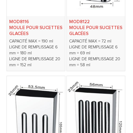
MOD8116
MOD8122
MOULE POUR SUCETTES
MOULE POUR SUCETTES
GLACÉES
GLACÉES
CAPACITÉ MAX = 190 ml
CAPACITÉ MAX = 72 ml
LIGNE DE REMPLISSAGE 6
LIGNE DE REMPLISSAGE 6
mm = 180 ml
mm = 69 ml
LIGNE DE REMPLISSAGE 20
LIGNE DE REMPLISSAGE 20
mm = 152 ml
mm = 58 ml