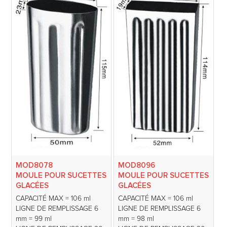
MOD8078
MOD8096
MOULE POUR SUCETTES
MOULE POUR SUCETTES
GLACÉES
GLACÉES
CAPACITÉ MAX = 106 ml
CAPACITÉ MAX = 106 ml
LIGNE DE REMPLISSAGE 6
LIGNE DE REMPLISSAGE 6
mm = 99 ml
mm = 98 ml