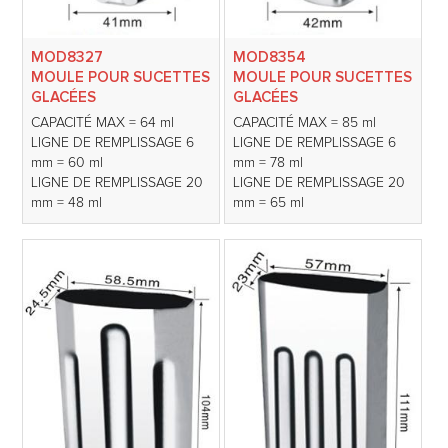
MOD8327
MOD8354
MOULE POUR SUCETTES
MOULE POUR SUCETTES
GLACÉES
GLACÉES
CAPACITÉ MAX = 64 ml
CAPACITÉ MAX = 85 ml
LIGNE DE REMPLISSAGE 6
LIGNE DE REMPLISSAGE 6
mm = 60 ml
mm = 78 ml
LIGNE DE REMPLISSAGE 20
LIGNE DE REMPLISSAGE 20
mm = 48 ml
mm = 65 ml