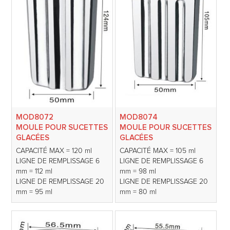
MOD8072
MOD8074
MOULE POUR SUCETTES
MOULE POUR SUCETTES
GLACÉES
GLACÉES
CAPACITÉ MAX = 120 ml
CAPACITÉ MAX = 105 ml
LIGNE DE REMPLISSAGE 6
LIGNE DE REMPLISSAGE 6
mm = 112 ml
mm = 98 ml
LIGNE DE REMPLISSAGE 20
LIGNE DE REMPLISSAGE 20
mm = 95 ml
mm = 80 ml