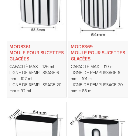
MOD8361
MOD8369
MOULE POUR SUCETTES
MOULE POUR SUCETTES
GLACÉES
GLACÉES
CAPACITÉ MAX = 126 ml
CAPACITÉ MAX = 110 ml
LIGNE DE REMPLISSAGE 6
LIGNE DE REMPLISSAGE 6
mm = 107 ml
mm = 101 ml
LIGNE DE REMPLISSAGE 20
LIGNE DE REMPLISSAGE 20
mm = 92 ml
mm = 88 ml