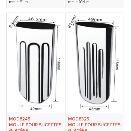
mm = 91 ml
mm = 104 ml
MOD8245
MOD8325
MOULE POUR SUCETTES
MOULE POUR SUCETTES
GLACÉES
GLACÉES