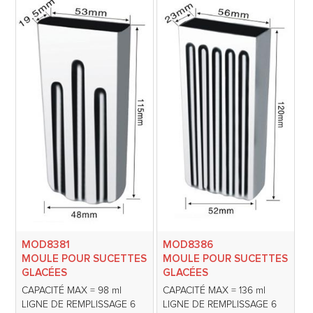
MOD8381
MOD8386
MOULE POUR SUCETTES
MOULE POUR SUCETTES
GLACÉES
GLACÉES
CAPACITÉ MAX = 98 ml
CAPACITÉ MAX = 136 ml
LIGNE DE REMPLISSAGE 6
LIGNE DE REMPLISSAGE 6