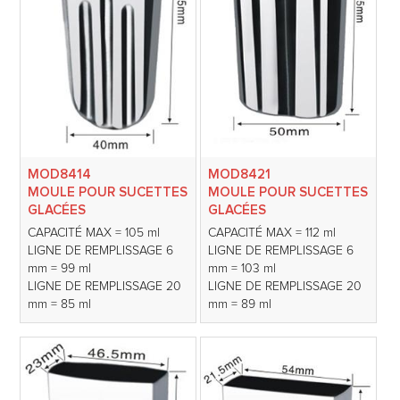
MOD8414
MOD8421
MOULE POUR SUCETTES
MOULE POUR SUCETTES
GLACÉES
GLACÉES
CAPACITÉ MAX = 105 ml
CAPACITÉ MAX = 112 ml
LIGNE DE REMPLISSAGE 6
LIGNE DE REMPLISSAGE 6
mm = 99 ml
mm = 103 ml
LIGNE DE REMPLISSAGE 20
LIGNE DE REMPLISSAGE 20
mm = 85 ml
mm = 89 ml