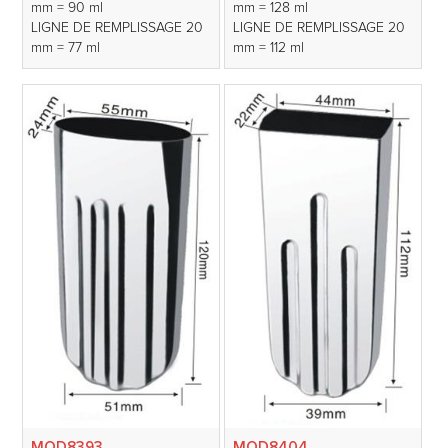
mm = 90 ml
mm = 128 ml
LIGNE DE REMPLISSAGE 20
LIGNE DE REMPLISSAGE 20
mm = 77 ml
mm = 112 ml
MOD8393
MOD8404