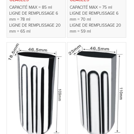
CAPACITÉ MAX = 85 ml
CAPACITÉ MAX = 75 ml
LIGNE DE REMPLISSAGE 6
LIGNE DE REMPLISSAGE 6
mm = 78 ml
mm = 70 ml
LIGNE DE REMPLISSAGE 20
LIGNE DE REMPLISSAGE 20
mm = 65 ml
mm = 59 ml