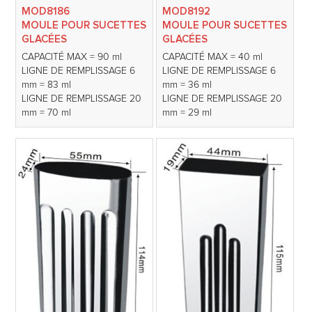
MOD8186
MOD8192
MOULE POUR SUCETTES
MOULE POUR SUCETTES
GLACÉES
GLACÉES
CAPACITÉ MAX = 90 ml
CAPACITÉ MAX = 40 ml
LIGNE DE REMPLISSAGE 6
LIGNE DE REMPLISSAGE 6
mm = 83 ml
mm = 36 ml
LIGNE DE REMPLISSAGE 20
LIGNE DE REMPLISSAGE 20
mm = 70 ml
mm = 29 ml