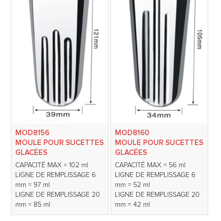
MOD8156
MOD8160
MOULE POUR SUCETTES
MOULE POUR SUCETTES
GLACÉES
GLACÉES
CAPACITÉ MAX = 102 ml
CAPACITÉ MAX = 56 ml
LIGNE DE REMPLISSAGE 6
LIGNE DE REMPLISSAGE 6
mm = 97 ml
mm = 52 ml
LIGNE DE REMPLISSAGE 20
LIGNE DE REMPLISSAGE 20
mm = 85 ml
mm = 42 ml