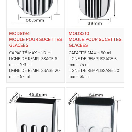
MOD8194
MOD8210
MOULE POUR SUCETTES
MOULE POUR SUCETTES
GLACÉES
GLACÉES
CAPACITÉ MAX = 110 ml
CAPACITÉ MAX = 80 ml
LIGNE DE REMPLISSAGE 6
LIGNE DE REMPLISSAGE 6
mm = 103 ml
mm = 75 ml
LIGNE DE REMPLISSAGE 20
LIGNE DE REMPLISSAGE 20
mm = 87 ml
mm = 65 ml