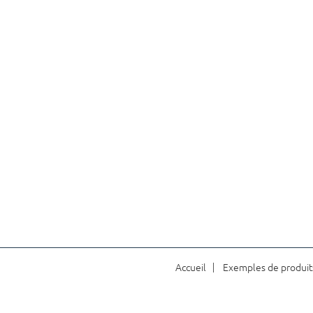
Accueil
Exemples de produit