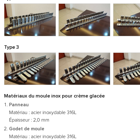
Type 3
Matériaux du moule inox pour crème glacée
Panneau
Matériau : acier inoxydable 316L
Épaisseur : 2,0 mm
Godet de moule
Matériau : acier inoxydable 316L