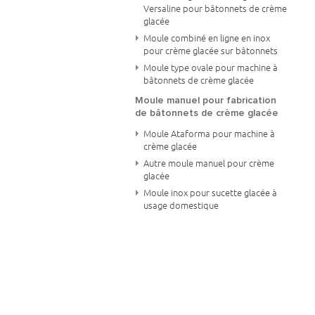
Versaline pour bâtonnets de crème
glacée
Moule combiné en ligne en inox
pour crème glacée sur bâtonnets
Moule type ovale pour machine à
bâtonnets de crème glacée
Moule manuel pour fabrication
de bâtonnets de crème glacée
Moule Ataforma pour machine à
crème glacée
Autre moule manuel pour crème
glacée
Moule inox pour sucette glacée à
usage domestique