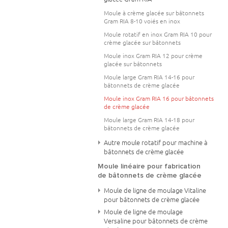
Moule à crème glacée sur bâtonnets
Gram RIA 8-10 voiés en inox
Moule rotatif en inox Gram RIA 10 pour
crème glacée sur bâtonnets
Moule inox Gram RIA 12 pour crème
glacée sur bâtonnets
Moule large Gram RIA 14-16 pour
bâtonnets de crème glacée
Moule inox Gram RIA 16 pour bâtonnets
de crème glacée
Moule large Gram RIA 14-18 pour
bâtonnets de crème glacée
Autre moule rotatif pour machine à
bâtonnets de crème glacée
Moule linéaire pour fabrication
de bâtonnets de crème glacée
Moule de ligne de moulage Vitaline
pour bâtonnets de crème glacée
Moule de ligne de moulage
Versaline pour bâtonnets de crème